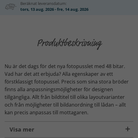
Beräknat leveransdatum:
tors, 13 aug. 2026 - fre, 14 aug. 2026
Produktbeskrivning
Nu är det dags för det nya fotopusslet med 48 bitar.
Vad har det att erbjuda? Alla egenskaper av ett
förstklassigt fotopussel. Precis som sina stora bröder
finns alla anpassningsmöjligheter för designen
tillgängliga. Allt från bildtitel till olika layoutvarianter
och från möjligheter till bildanordning till lådan – allt
kan precis anpassas till mottagaren.
Visa mer