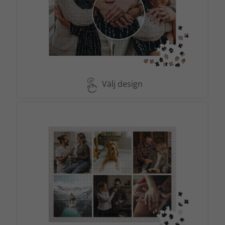
Välj design