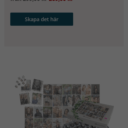
Skapa det här