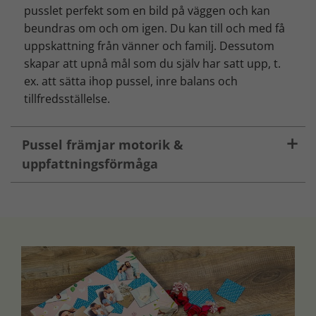
pusslet perfekt som en bild på väggen och kan
beundras om och om igen. Du kan till och med få
uppskattning från vänner och familj. Dessutom
skapar att upnå mål som du själv har satt upp, t.
ex. att sätta ihop pussel, inre balans och
tillfredsställelse.
Pussel främjar motorik &
uppfattningsförmåga