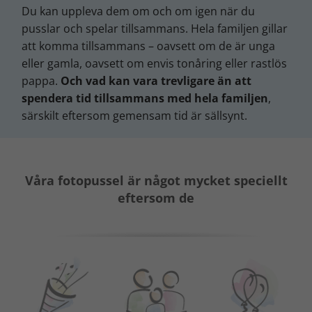
Du kan uppleva dem om och om igen när du
pusslar och spelar tillsammans. Hela familjen gillar
att komma tillsammans – oavsett om de är unga
eller gamla, oavsett om envis tonåring eller rastlös
pappa.
Och vad kan vara trevligare än att
spendera tid tillsammans med hela familjen
,
särskilt eftersom gemensam tid är sällsynt.
Våra fotopussel är något mycket speciellt
eftersom de