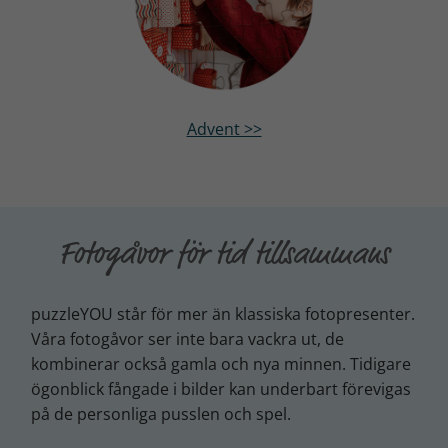
Advent >>
Fotogåvor för tid tillsammans
puzzleYOU står för mer än klassiska fotopresenter.
Våra fotogåvor ser inte bara vackra ut, de
kombinerar också gamla och nya minnen. Tidigare
ögonblick fångade i bilder kan underbart förevigas
på de personliga pusslen och spel.