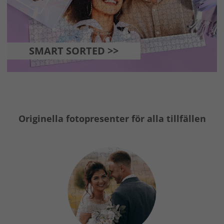
SMART SORTED >>
Originella fotopresenter för alla tillfällen