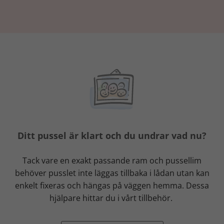
Ditt pussel är klart och du undrar vad nu?
Tack vare en exakt passande ram och pussellim
behöver pusslet inte läggas tillbaka i lådan utan kan
enkelt fixeras och hängas på väggen hemma. Dessa
hjälpare hittar du i vårt tillbehör.